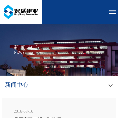
新闻中心
NEWS
新闻中心
2016·08·16