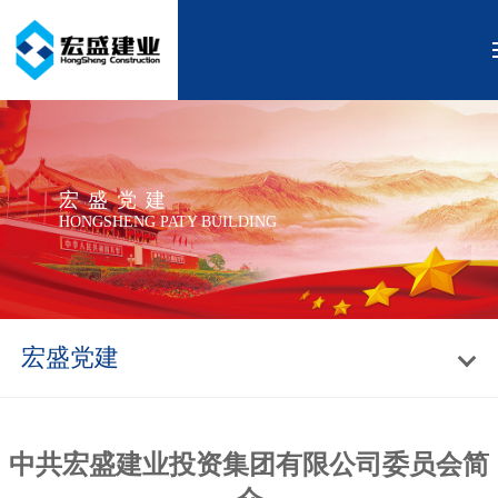
宏盛党建
HONGSHENG PATY BUILDING
宏盛党建
中共宏盛建业投资集团有限公司委员会简