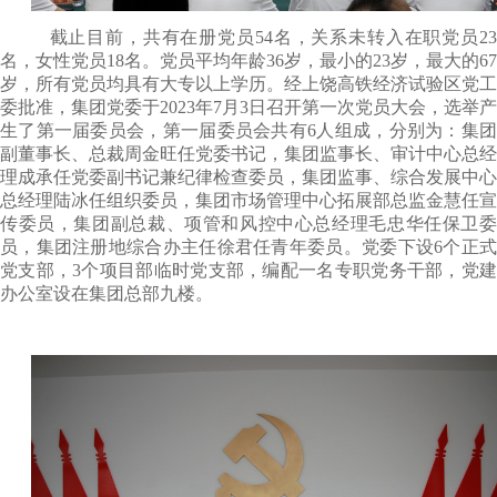
截止目前，共有在册党员
54
名，关系未转入在职党员
2
名，女性党员
18
名。党员平均年龄
36
岁，最小的
23
岁，最大的
67
岁，所有党员均具有大专以上学历。经上饶高铁经济试验区党工
委批准，集团党委于
2023
年
7
月
3
日召开第一次党员大会，选举产
生了第一届委员会，第一届委员会共有
6
人组成，分别为：集
副董事长、总裁周金旺任党委书记，集团监事长、审计中心总经
理成承任党委副书记兼纪律检查委员，集团监事、综合发展中心
总经理陆冰任组织委员，集团市场管理中心拓展部总监金慧任宣
传委员，集团副总裁、项管和风控中心总经理毛忠华任保卫委
员，集团注册地综合办主任徐君任青年委员。党委下设
6
个正
党支部，
3
个项目部临时党支部，编配一名专职党务干部，党
办公室设在集团总部九楼。