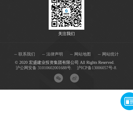
关注我们
联系我们
法律声明
网站地图
网站统计
© 2020 宏盛建业投资集团有限公司 All Rights Reserved.
沪公网安备 31010602001688号.
沪ICP备13006057号-8.