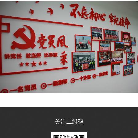
关注二维码