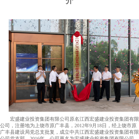
介
宏盛建业投资集团有限公司原名江西宏盛建业投资集团有限
公司，注册地为上饶市原广丰县，
2012
年
9
月
18
日，经上饶市原
广丰县建设局党总支批复，成立中共江西宏盛建业投资集团有限
公司党支部，
2016
年，公司更名为宏盛建业投资集团有限公司，