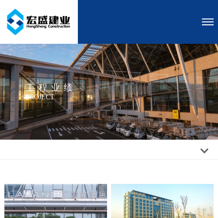
工程业绩
PROJECT