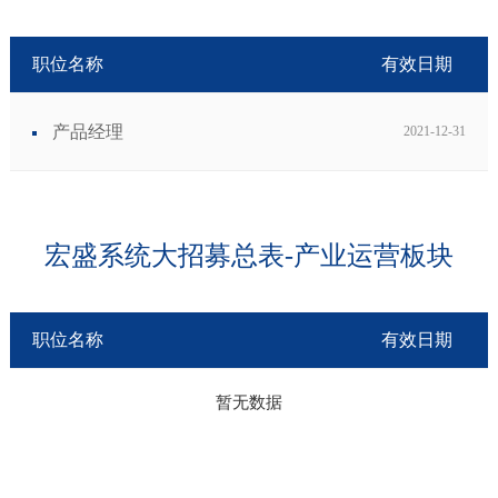
职位名称
有效日期
产品经理
2021-12-31
宏盛系统大招募总表-产业运营板块
职位名称
有效日期
暂无数据