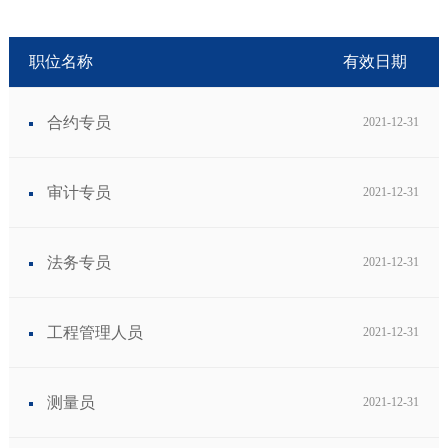
职位名称
有效日期
合约专员
2021-12-31
审计专员
2021-12-31
法务专员
2021-12-31
工程管理人员
2021-12-31
测量员
2021-12-31