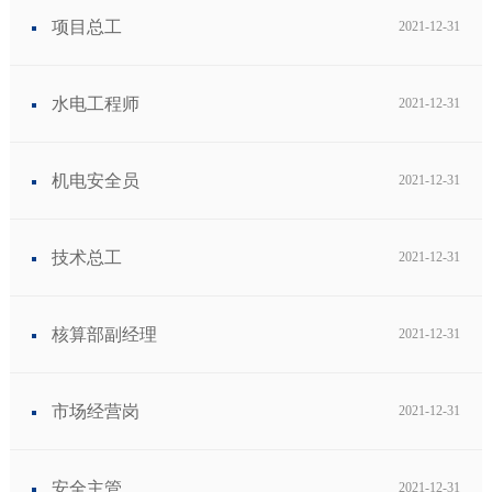
项目总工
2021-12-31
水电工程师
2021-12-31
机电安全员
2021-12-31
技术总工
2021-12-31
核算部副经理
2021-12-31
市场经营岗
2021-12-31
安全主管
2021-12-31