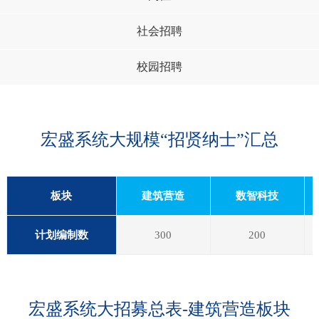
社会招聘
校园招聘
宏盛系统大规模“招贤纳士”汇总
板块
建筑营造
数智科技
计划编制数
300
200
宏盛系统大招募总表-建筑营造板块