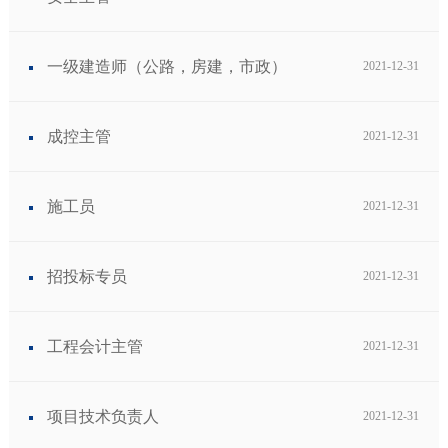
一级建造师（公路，房建，市政）
2021-12-31
上传简历
上传简历
上传简历
成控主管
2021-12-31
施工员
2021-12-31
招投标专员
2021-12-31
工程会计主管
2021-12-31
项目技术负责人
2021-12-31