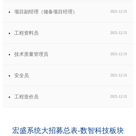
项目副经理（储备项目经理）
2021-12-31
工程资料员
2021-12-31
技术质量管理员
2021-12-31
安全员
2021-12-31
工程造价员
2021-12-31
宏盛系统大招募总表-数智科技板块