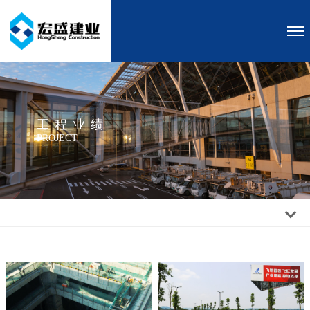
工程业绩
PROJECT