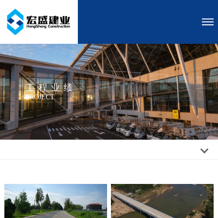
工程业绩
PROJECT