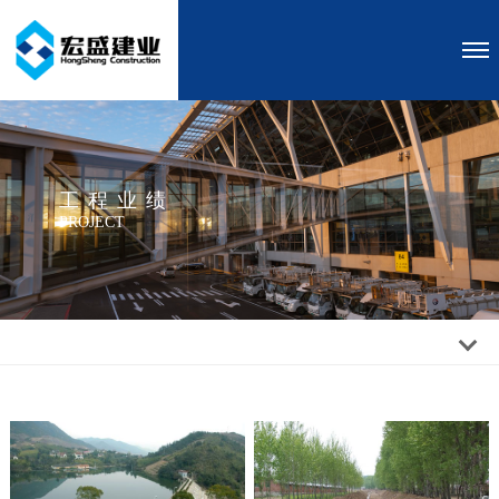
工程业绩
PROJECT