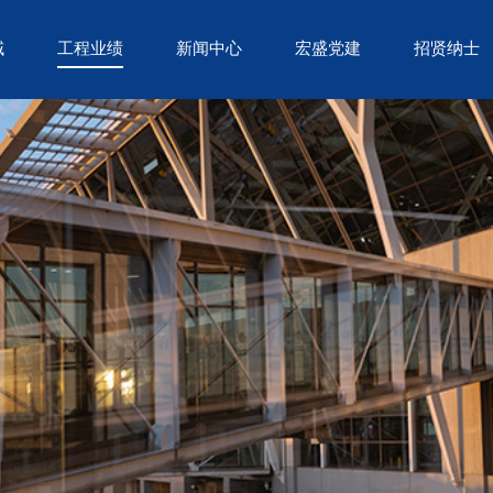
域
工程业绩
新闻中心
宏盛党建
招贤纳士