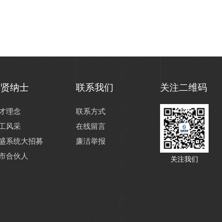
招贤纳士
联系我们
关注二维码
才理念
联系方式
工风采
在线留言
盛系统大招募
廉洁举报
市合伙人
关注我们