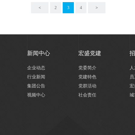
<
2
3
4
>
新闻中心
宏盛党建
企业动态
党委简介
人
行业新闻
党建特色
员
集团公告
党群活动
宏
视频中心
社会责任
城