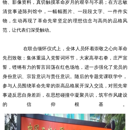
物、影像资料，真切触摸革命岁月的艰辛与不易；在方志敏
清贫事迹陈列馆中，一幅幅图片、一段段文字、一件件实
物，生动再现了革命先辈坚定的理想信念与高尚的品格风
范，让代表们深受触动。
在联合缅怀仪式上，全体人员怀着崇敬之心向革命
先烈致敬；集体重温入党誓词环节，大家高举右拳，庄严宣
誓，铿锵有力的誓言回荡在红色场地，进一步强化了党员的
身份意识、宗旨意识与责任意识。随后的专题党课联学中，
参与人员围绕革命先辈的崇高品格展开深入交流，对照先辈
事迹反思自身差距，在思想碰撞中凝聚共识，筑牢作风建设
的信仰根基。