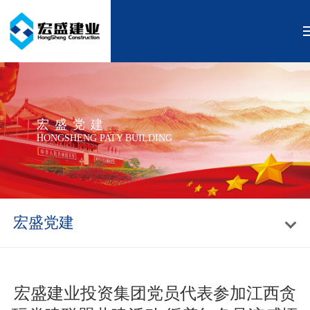
宏盛党建
HONGSHENG PATY BUILDING
宏盛党建
宏盛建业投资集团党员代表参加江西贪