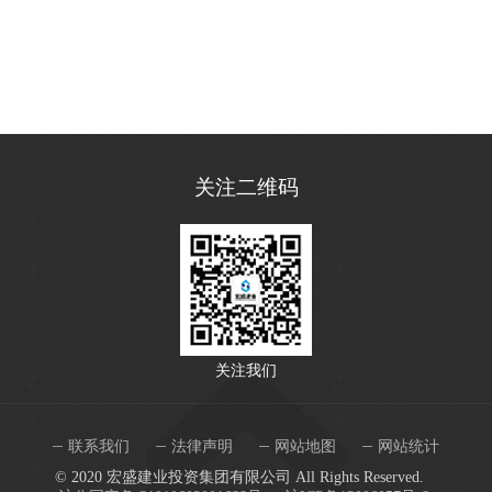
关注二维码
关注我们
联系我们
法律声明
网站地图
网站统计
© 2020 宏盛建业投资集团有限公司 All Rights Reserved.