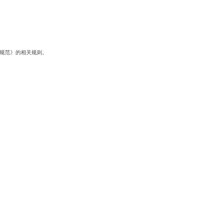
计算规范》的相关规则。