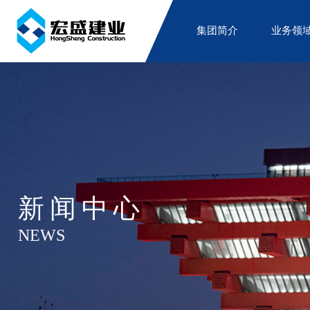
集团简介
业务领
新闻中心
NEWS