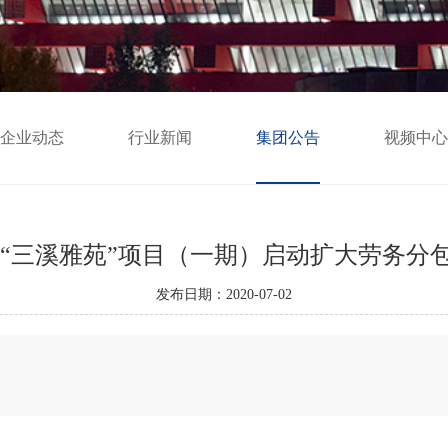
企业动态
行业新闻
集团公告
视频中心
|“三溪雅苑”项目（一期）启动扩大劳务分
发布日期：2020-07-02