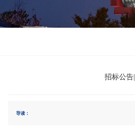
招标公告
导读：