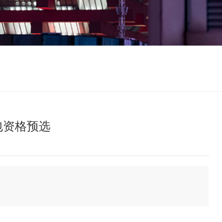
包资格预选