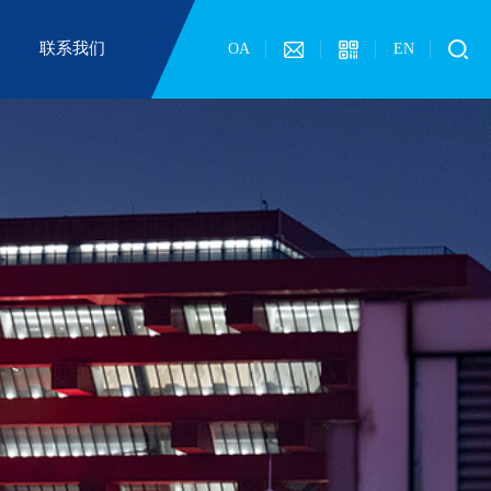
联系我们
OA
EN