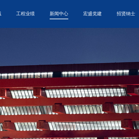
域
工程业绩
新闻中心
宏盛党建
招贤纳士