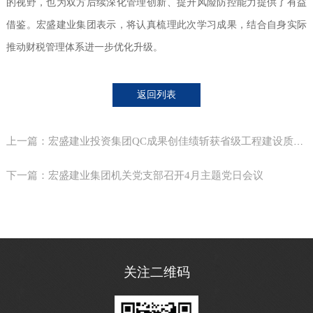
的视野，也为双方后续深化管理创新、提升风险防控能力提供了有益
借鉴。宏盛建业集团表示，将认真梳理此次学习成果，结合自身实际
推动财税管理体系进一步优化升级。
返回列表
上一篇：宏盛建业投资集团QC成果创佳绩斩获省级工程建设质量管理竞赛一等奖一项、三等奖三项
下一篇：宏盛建业集团机关党支部召开4月主题党日会议
关注二维码