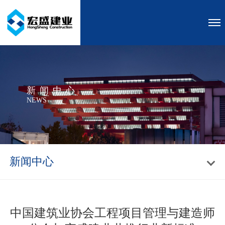
新闻中心
NEWS
新闻中心
中国建筑业协会工程项目管理与建造师