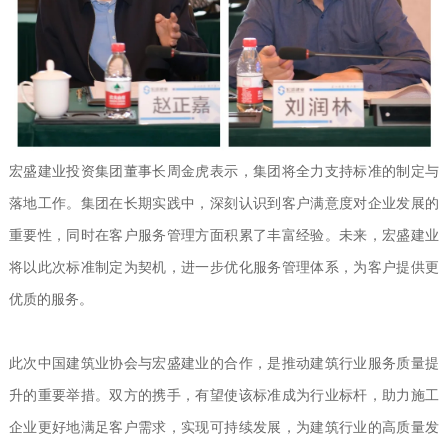
宏盛建业投资集团董事长周金虎表示，集团将全力支持标准的制定与
落地工作。集团在长期实践中，深刻认识到客户满意度对企业发展的
重要性，同时在客户服务管理方面积累了丰富经验。未来，宏盛建业
将以此次标准制定为契机，进一步优化服务管理体系，为客户提供更
优质的服务。
此次中国建筑业协会与宏盛建业的合作，是推动建筑行业服务质量提
升的重要举措。双方的携手，有望使该标准成为行业标杆，助力施工
企业更好地满足客户需求，实现可持续发展，为建筑行业的高质量发