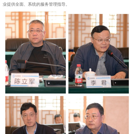
业提供全面、系统的服务管理指导。