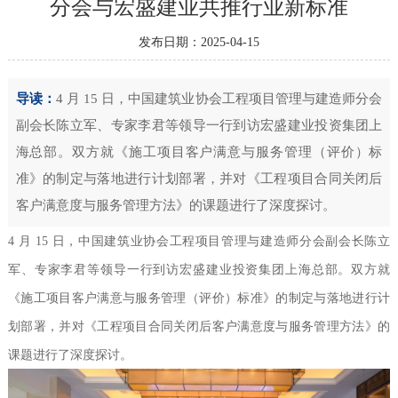
分会与宏盛建业共推行业新标准
发布日期：2025-04-15
导读：
4 月 15 日，中国建筑业协会工程项目管理与建造师分会
副会长陈立军、专家李君等领导一行到访宏盛建业投资集团上
海总部。双方就《施工项目客户满意与服务管理（评价）标
准》的制定与落地进行计划部署，并对《工程项目合同关闭后
客户满意度与服务管理方法》的课题进行了深度探讨。
4 月 15 日，中国建筑业协会工程项目管理与建造师分会副会长陈立
军、专家李君等领导一行到访宏盛建业投资集团上海总部。双方就
《施工项目客户满意与服务管理（评价）标准》的制定与落地进行计
划部署，并对《工程项目合同关闭后客户满意度与服务管理方法》的
课题进行了深度探讨。