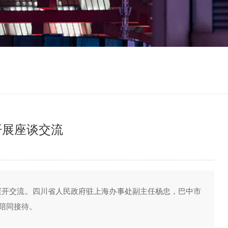
开展座谈交流
展开交流。四川省人民政府驻上海办事处副主任杨忠，巴中市
陪同接待。