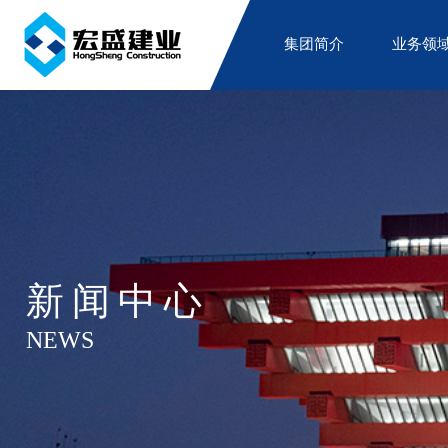
集团简介
业务领
新闻中心
NEWS