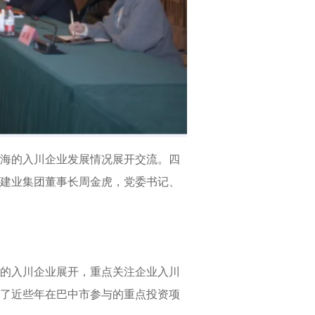
上海的入川企业发展情况展开交流。四
建业集团董事长周金虎，党委书记、
的入川企业展开，重点关注企业入川
绍了近些年在巴中市参与的重点投资项