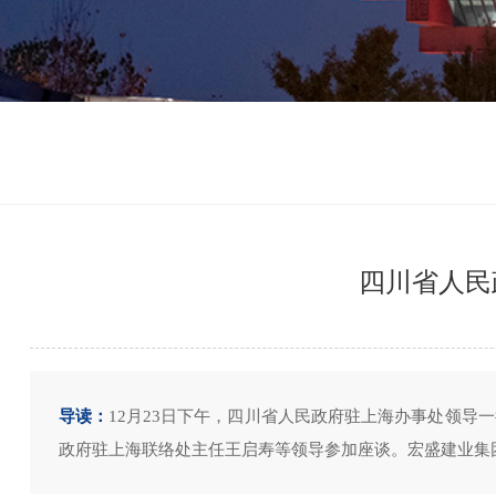
四川省人民
导读：
12月23日下午，四川省人民政府驻上海办事处领
政府驻上海联络处主任王启寿等领导参加座谈。宏盛建业集