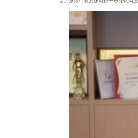
目。座谈中双方还就进一步深化沟通