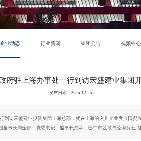
企业动态
行业新闻
集团公告
视频中心
政府驻上海办事处一行到访宏盛建业集团
发布日期：2025-12-25
导一行到访宏盛建业投资集团上海总部，就在上海的入川企业发展情况
团董事长周金虎，党委书记、监事长成承，巴中市区域总经理俞宏武