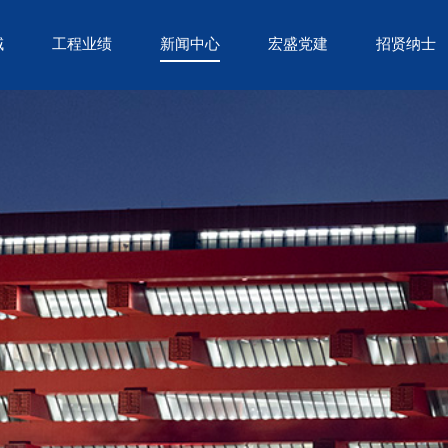
域
工程业绩
新闻中心
宏盛党建
招贤纳士