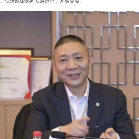
、促进政企协同发展进行了务实交流。