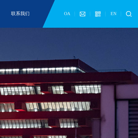
联系我们
OA
EN