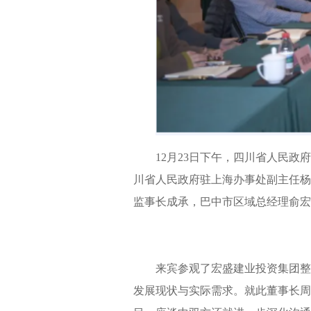
12月23日下午，四川省人民
川省人民政府驻上海办事处副主任杨
监事长成承，巴中市区域总经理俞宏
来宾参观了宏盛建业投资集团整
发展现状与实际需求。就此董事长周