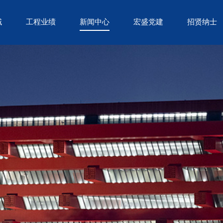
域
工程业绩
新闻中心
宏盛党建
招贤纳士