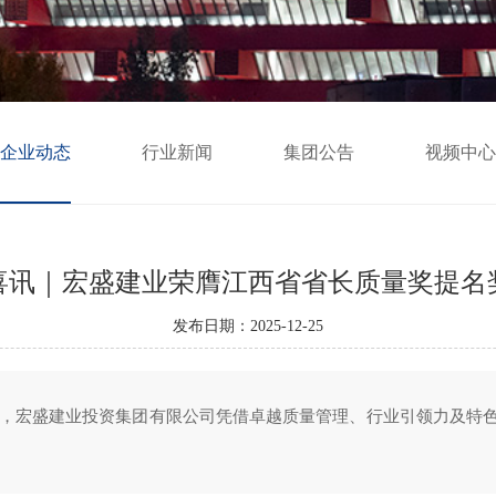
企业动态
行业新闻
集团公告
视频中心
喜讯｜宏盛建业荣膺江西省省长质量奖提名
发布日期：2025-12-25
揭晓，宏盛建业投资集团有限公司凭借卓越质量管理、行业引领力及特