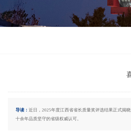
导读：
近日，2025年度江西省省长质量奖评选结果正式
十余年品质坚守的省级权威认可。