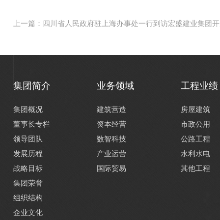
上一篇：四川省人民政府驻上海办事处一行到访宏盛建业集团开
集团简介
业务领域
工程业绩
集团概况
建筑营造
房屋建筑
董事长专栏
资本经营
市政公用
领导团队
数智科技
公路工程
发展历程
产业运营
水利水电
战略目标
国际贸易
其他工程
集团荣誉
组织结构
企业文化